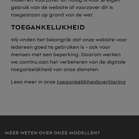
gebruik van de website of voorzover dit is
toegestaan op grond van de wet.
TOEGANKELIJKHEID
Wij vinden het belangrijk dat onze website voor
iedereen goed te gebruiken is – ook voor
mensen met een beperking. Daarom werken
we continu aan het verbeteren van de digitale
toegankelijkheid van onze diensten.
Lees meer in onze
toegankelijkheidsverklaring
MEER WETEN OVER ONZE MODELLEN?