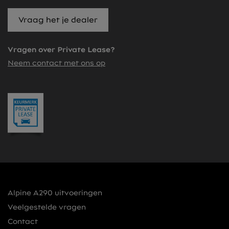
Vraag het je dealer
Vragen over Private Lease?
Neem contact met ons op
Alpine A290 uitvoeringen
Veelgestelde vragen
Contact