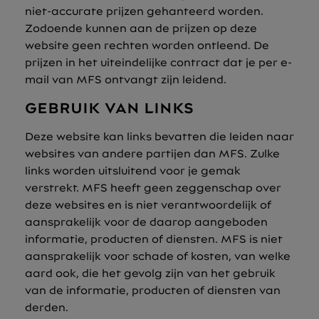
niet-accurate prijzen gehanteerd worden.
Zodoende kunnen aan de prijzen op deze
website geen rechten worden ontleend. De
prijzen in het uiteindelijke contract dat je per e-
mail van MFS ontvangt zijn leidend.
GEBRUIK VAN LINKS
Deze website kan links bevatten die leiden naar
websites van andere partijen dan MFS. Zulke
links worden uitsluitend voor je gemak
verstrekt. MFS heeft geen zeggenschap over
deze websites en is niet verantwoordelijk of
aansprakelijk voor de daarop aangeboden
informatie, producten of diensten. MFS is niet
aansprakelijk voor schade of kosten, van welke
aard ook, die het gevolg zijn van het gebruik
van de informatie, producten of diensten van
derden.